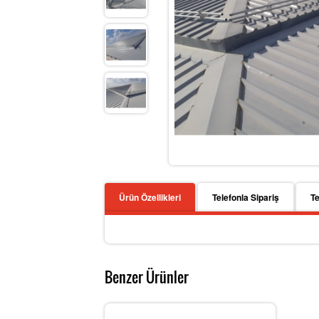
Ürün Özellikleri
Telefonla Sipariş
Te
Benzer Ürünler