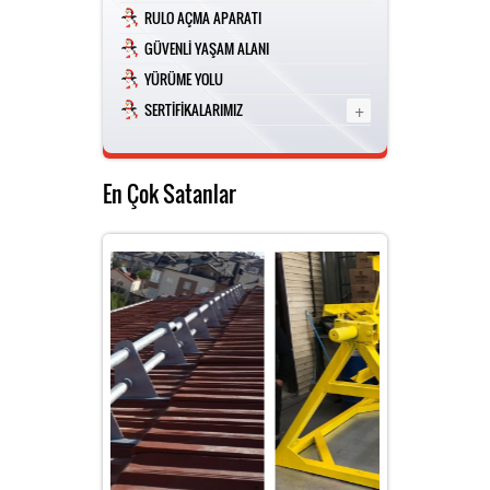
RULO AÇMA APARATI
GÜVENLİ YAŞAM ALANI
YÜRÜME YOLU
+
SERTİFİKALARIMIZ
En Çok Satanlar